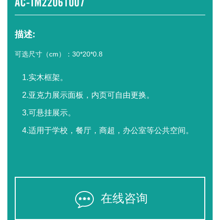
AC-TM22061007
描述:
可选尺寸（cm）：30*20*0.8
1.实木框架。
2.亚克力展示面板，内页可自由更换。
3.可悬挂展示。
4.适用于学校，餐厅，商超，办公室等公共空间。
在线咨询