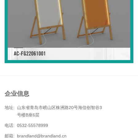
AC-FG22061001
企业信息
地址:
山东省青岛市崂山区株洲路20号海信创智谷3
号楼B座6层
电话:
0532-55578999
邮箱:
brandland@brandland.cn