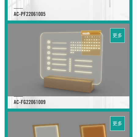
AC-PF22061005
更多
AC-FG22061009
更多