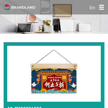
En
首页
关于我们
产品中心
公司优势
社会责任
招贤纳士
联系我们