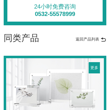
24小时免费咨询
0532-55578999
同类产品
返回产品列表
更多