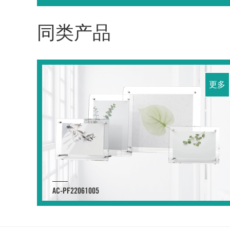
同类产品
更多
AC-PF22061005