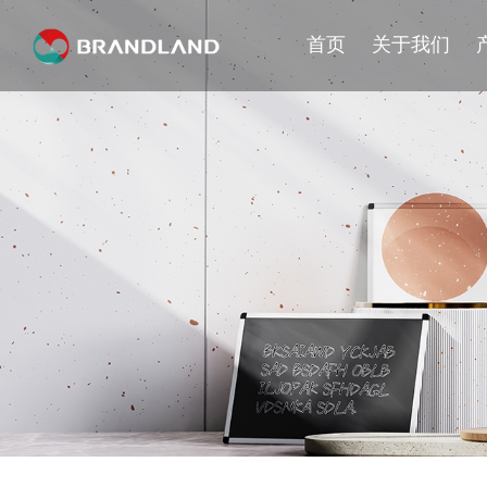
首页
关于我们