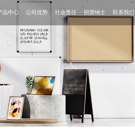
产品中心
公司优势
社会责任
招贤纳士
联系我们